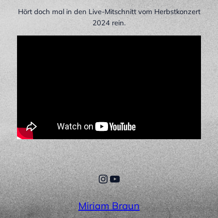
Hört doch mal in den Live-Mitschnitt vom Herbstkonzert
2024 rein.
Instagram
YouTube
Miriam Braun